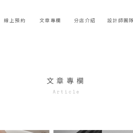
線上預約
文章專欄
分店介紹
設計師團
BOOKING
ARTICLE
STORES
TEAM
文章專欄