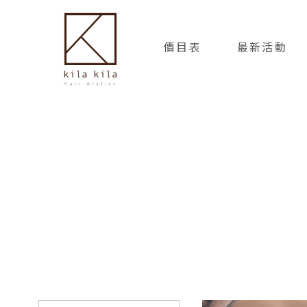
價目表
最新活動
PRICING
NEWS