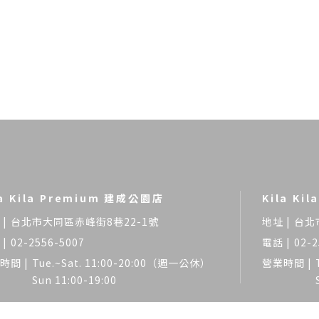
la Kila Premium 建成公園店
Kila Ki
台北市大同區赤峰街8巷22-1號
台北
02-2556-5007
02-2
Tue.~Sat. 11:00-20:00（週一公休）
Sun 11:00-19:00