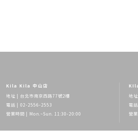
Kila Kila 中山店
KI
台北市南京西路77號2樓
02-2556-2553
Mon.~Sun. 11:30-20:00