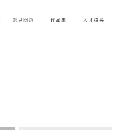
隊
常見問題
作品集
人才招募
FAQ
PROFILES
HIRING