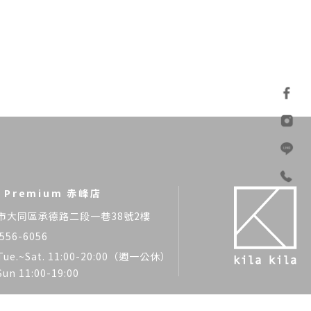
la Premium 赤峰店
市大同區承德路二段一巷38號2樓
556-6056
Tue.~Sat. 11:00-20:00（週一公休）
Sun 11:00-19:00