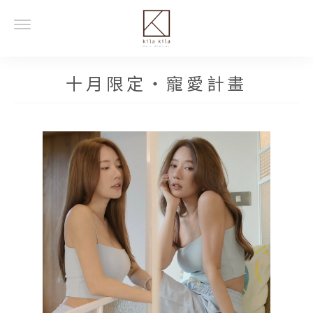
十月限定・寵愛計畫