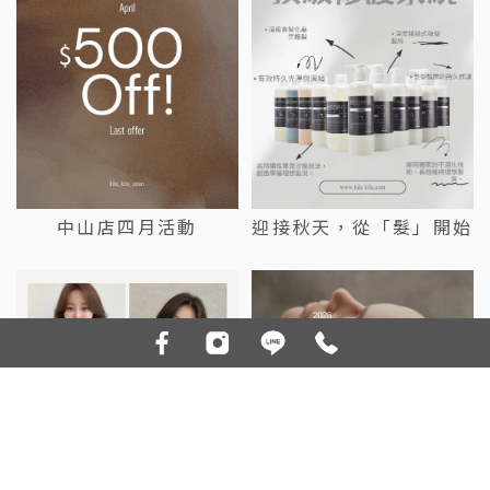
中山店四月活動
迎接秋天，從「髮」開始