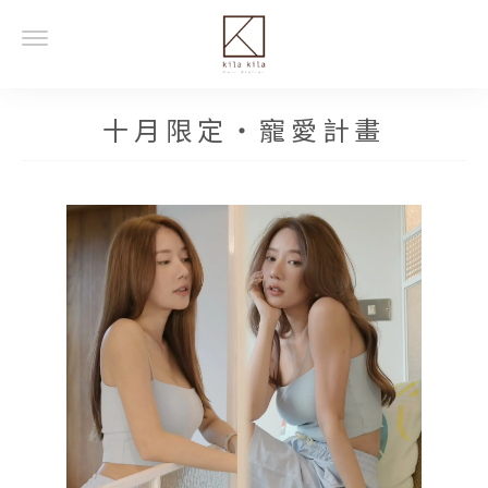
十月限定・寵愛計畫