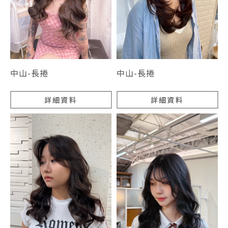
中山-長捲
中山-長捲
詳細資料
詳細資料