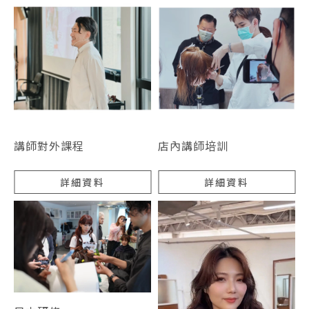
講師對外課程
店內講師培訓
詳細資料
詳細資料