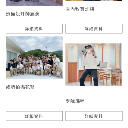
店內教育訓練
預備設計師展演
詳細資料
詳細資料
趨勢拍攝花絮
學院課程
詳細資料
詳細資料