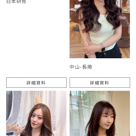
日本研修
中山-長捲
詳細資料
詳細資料