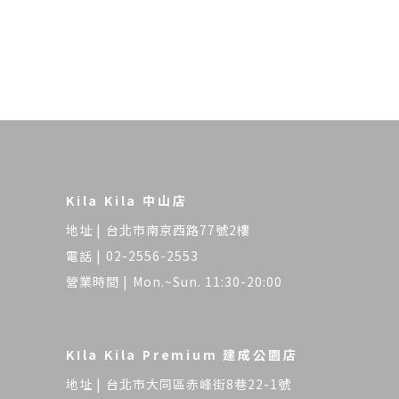
Kila Kila 中山店
台北市南京西路77號2樓
02-2556-2553
Mon.~Sun. 11:30-20:00
KIla Kila Premium 建成公園店
台北市大同區赤峰街8巷22-1號