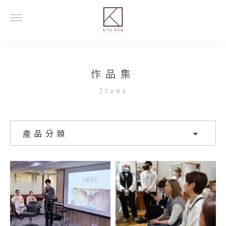
作品集
產品分類