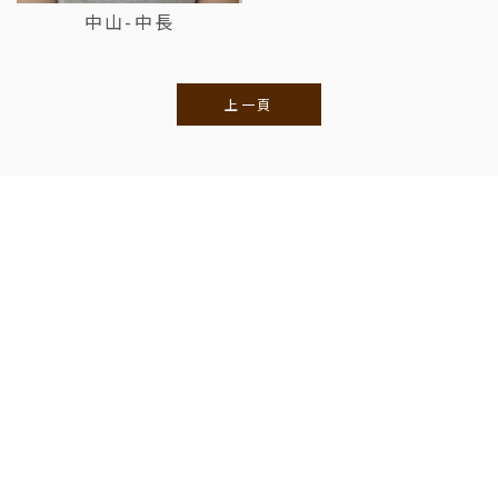
中山-中長
上一頁