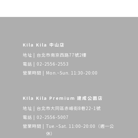
Kila Kila 中山店
台北市南京西路77號2樓
02-2556-2553
Mon.~Sun. 11:30-20:00
KIla Kila Premium 建成公園店
台北市大同區赤峰街8巷22-1號
02-2556-5007
Tue.~Sat. 11:00-20:00（週一公
休）