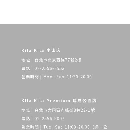
Kila Kila 中山店
台北市南京西路77號2樓
02-2556-2553
Mon.~Sun. 11:30-20:00
KIla Kila Premium 建成公園店
台北市大同區赤峰街8巷22-1號
02-2556-5007
Tue.~Sat. 11:00-20:00（週一公