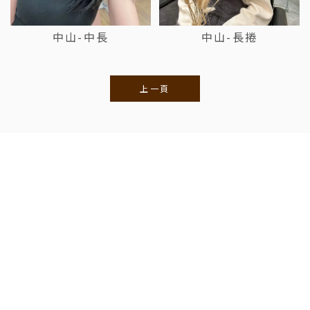
中山-中長
中山-長捲
上一頁