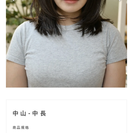
中山-中長
商品規格